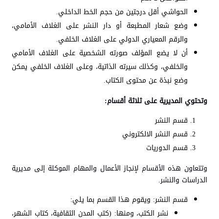
الحواشي أقل درجتين من حجم الخط الداخلي.
وضع شعار المطبعة أو دار النشر على الغلاف الأمامي،
والرقم المعياري الدولي على الغلاف الخلفي.
أن لا يضع المؤلف صورته الشخصية على الغلاف الأمامي
والخلفي، وكذلك سيرته الذاتية، وعلى الغلاف الخلفي يمكن
وضع نبذة عن محتوى الكتاب.
وتحتوي المديرية على ثلاثة أقسام:
قسم النشر
قسم النشر الالكتروني
قسم الدوريات
وتتعاون هذه الأقسام لإنجاز الأعمال والمهام الموكلة إلى مديرية
الدراسات والنشر.
قسم النشر: ويقوم هذا القسم بما يلي:
نشر الكتب، ومنها: (كتب المدن الثقافية، كتاب الشهر،