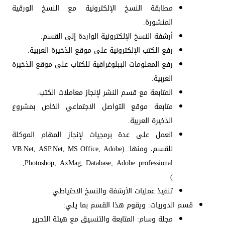
مطابقة النسخ الإلكترونية مع النسخ الورقية
المنشورة.
أرشفة النسخ الإلكترونية الواردة إلى القسم.
رفع الكتب الإلكترونية على موقع الذخيرة العربية.
رفع المعلومات الببلوغرافية للكتاب على موقع الذخيرة
العربية.
المتابعة مع قسم النشر لإنجاز معاملات الكتب.
متابعة موقع التواصل الاجتماعي الخاص بمشروع
الذخيرة العربية.
العمل على عدة برمجيات لإنجاز المهام الموكلة
للقسم، ومنها: (VB.Net, ASP.Net, MS Office, Adobe
Photoshop, AxMag, Database, Adobe professional, …
)
تنفيذ عمليات الأرشفة والنسخ الاحتياطي.
قسم الدوريات: ويقوم هذا القسم بما يلي:
مجلة وسام: المتابعة والتنسيق مع هيئة التحرير