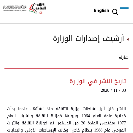
English
أرشيف إصدارات الوزارة
شارك
تاريخ النشر في الوزارة
03 / 11 / 2020
النشر كان أبرز نشاطات وزارة الثقافة منذ نشأتها، عندما بدأت
كدائرة عامة العام 1964، وبروزها كوزارة للثقافة والشباب العام
1977 بمقتضى المادة 20 من الدستور، ثم كوزارة الثقافة والتراث
القومي عام 1988 بنظام خاص، وكانت الإرهاصات الأولى والبدايات