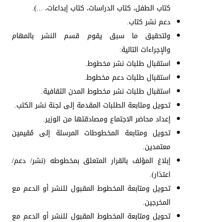
كتاب الطفل، كتاب الدراسات، كتاب إبداعات، ...).
دعم نشر كتاب.
ولتحقيق ما سبق يقوم قسم النشر بالمهام
والإجراءات التالية:
استقبال طلبات نشر مخطوط.
استقبال طلبات دعم مخطوط.
استقبال طلبات نشر مخطوط المدن الثقافية.
تحويل ومتابعة الطلبات المقدمة إلى لجنة نشر الكتب.
إعداد محاضر الاجتماع ومصادقتها من الوزير.
تحويل ومتابعة المخطوطات المرسلة إلى مُقيمين
معتمدين.
إبلاغ المؤلف بالقرار المتعلق بمخطوطه (نشر/ دعم/
اعتذار).
تحويل ومتابعة المخطوط المقبول للنشر أو الدعم مع
المخرجين.
تحويل ومتابعة المخطوط المقبول للنشر أو الدعم مع