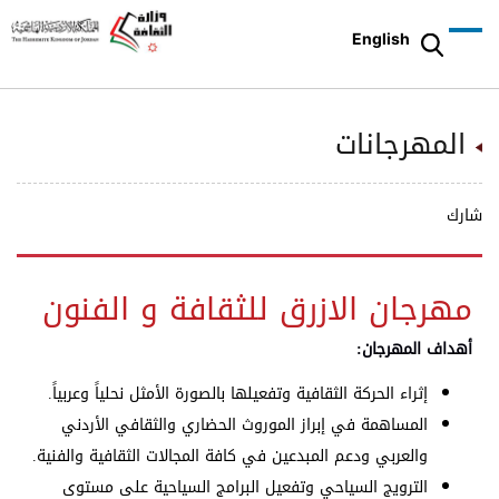
English
المهرجانات
شارك
مهرجان الازرق للثقافة و الفنون
أهداف المهرجان:
إثراء الحركة الثقافية وتفعيلها بالصورة الأمثل نحلياً وعربياً.
المساهمة في إبراز الموروث الحضاري والثقافي الأردني
والعربي ودعم المبدعين في كافة المجالات الثقافية والفنية.
الترويج السياحي وتفعيل البرامج السياحية على مستوى