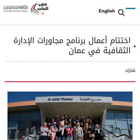
English
اختتام أعمال برنامج مجاورات الإدارة
الثقافية في عمان
شارك