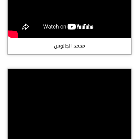
محمد الجالوس