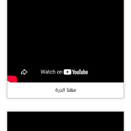
مهنا الدرة