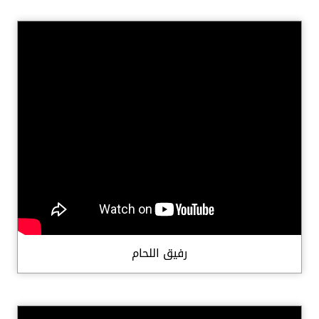
رفيق اللحام