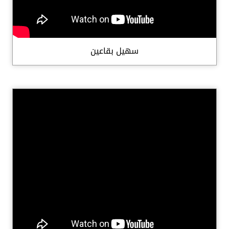
سهيل بقاعين