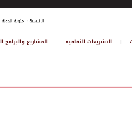
الرئيسية
مئوية الدولة
التشريعات الثقافية
المشاريع والبرامج ال
||
||