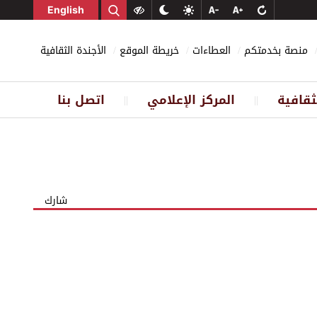
English
منصة بخدمتكم
العطاءات
خريطة الموقع
الأجندة الثقافية
ثقافية
المركز الإعلامي
اتصل بنا
||
||
شارك