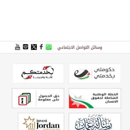
وسائل التواصل الاجتماعي