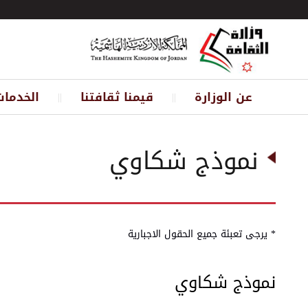
عن الوزارة
قيمنا ثقافتنا
الخدمات
||
||
نموذج شكاوي
* يرجى تعبئة جميع الحقول الاجبارية
نموذج شكاوي