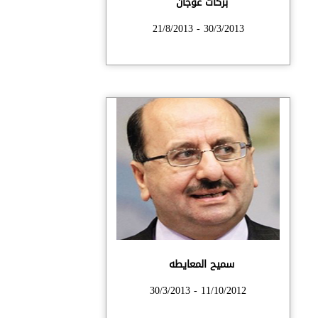
بركات عوجان
30/3/2013 - 21/8/2013
سميح المعايطه
11/10/2012 - 30/3/2013