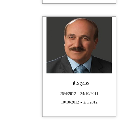
صلاح جرار
24/10/2011 - 26/4/2012
2/5/2012 - 10/10/2012