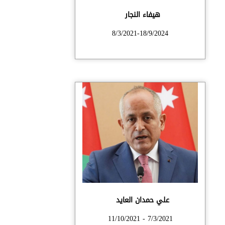
هيفاء النجار
8/3/2021-18/9/2024
علي حمدان العايد
7/3/2021 - 11/10/2021