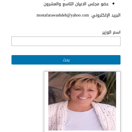
عضو مجلس الاعيان التاسع والعشرون
‏البريد الإلكتروني: mostafarawashdeh@yahoo.com
اسم الوزير