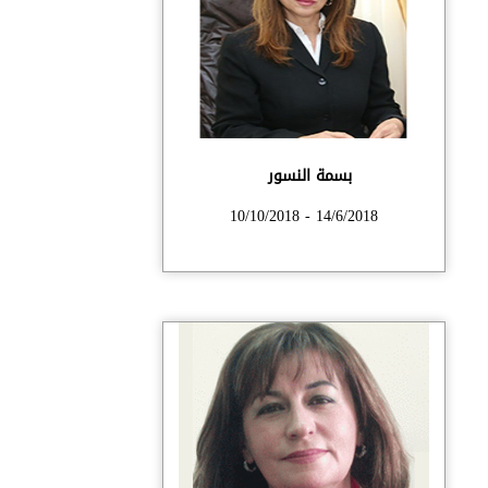
بسمة النسور
14/6/2018 - 10/10/2018