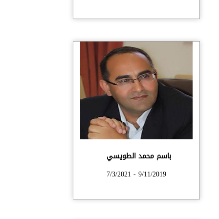
باسم محمد الطويسي
9/11/2019 - 7/3/2021