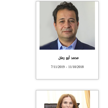
محمد أبو رمان
11/10/2018 - 7/11/2019