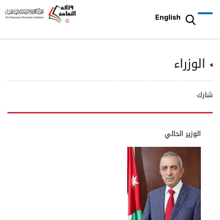
English
الوزراء
شارك
الوزير الحالي