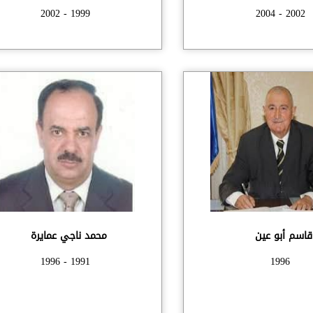
1999 - 2002
2002 - 2004
قاسم أبو عين
محمد ناجي عمايرة
1991 - 1996
1996