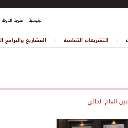
الرئيسية
مئوية الدولة
التشريعات الثقافية
المشاريع والبرامج ال
||
||
مين العام الحالي