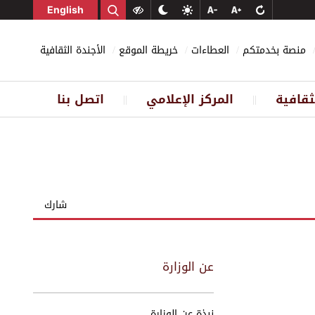
English
منصة بخدمتكم
العطاءات
خريطة الموقع
الأجندة الثقافية
ثقافية
المركز الإعلامي
اتصل بنا
||
||
شارك
عن الوزارة
نبذة عن الوزارة