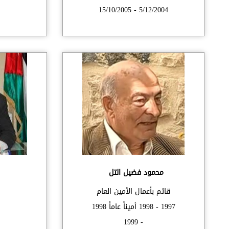
5/12/2004 - 15/10/2005
محمود فضيل التل
قائم بأعمال الأمين العام
1997 - 1998 أميناً عاماً 1998
- 1999