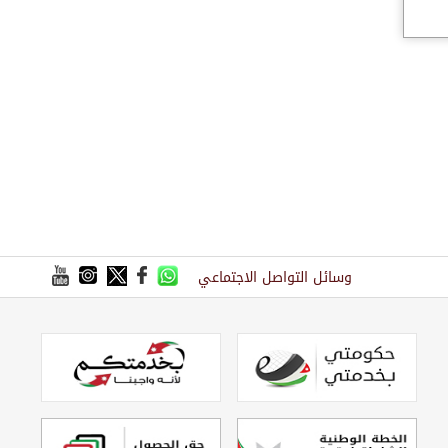
وسائل التواصل الاجتماعي