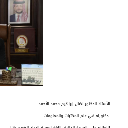
الأستاذ الدكتور نضال إبراهيم محمد الأحمد
دكتوراه في علم المكتبات والمعلومات
للاطلاع على السيرة الذاتية باللغة العربية الرجاء الضغط هنا