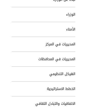
الوزراء
الأمناء
المديريات في المركز
المديريات في المحافظات
الهيكل التنظيمي
الخطط الاستراتيجية
الاتفاقيات والتبادل الثقافي