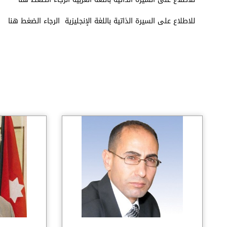
للاطلاع على السيرة الذاتية باللغة الإنجليزية الرجاء الضغط هنا