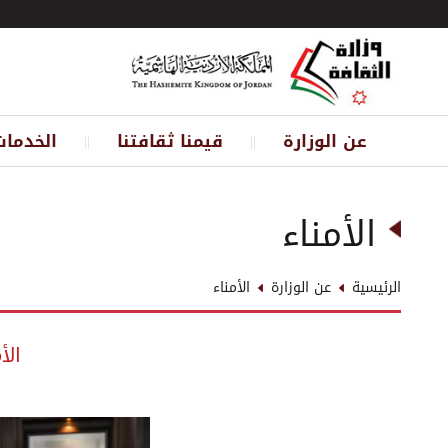
عن الوزارة
قيمنا ثقافتنا
الخدمات
||
||
الأمناء
الرئيسية
عن الوزارة
الأمناء
الأ