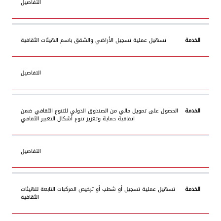
التفاصيل
تسهيل عملية تسجيل الأراضي والشقق باسم الهيئات الثقافية
التفاصيل
الحصول على تمويل مالي من الصندوق الدولي للتنوع الثقافي ضمن
اتفاقية حماية وتعزيز تنوع أشكال التعبير الثقافي
التفاصيل
تسهيل عملية تسجيل أو شطب أو ترخيص المركبات التابعة للهيئات
الثقافية