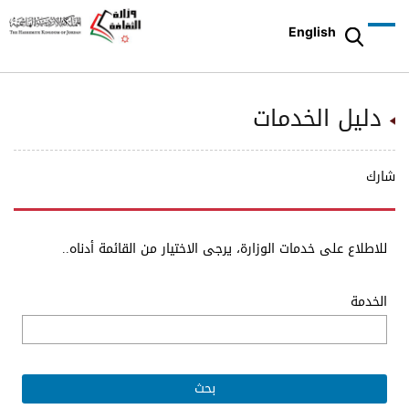
English
دليل الخدمات
شارك
للاطلاع على خدمات الوزارة، يرجى الاختيار من القائمة أدناه..
الخدمة