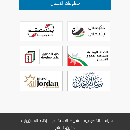
معلومات الاتصال
سياسة الخصوصية
شروط الاستخدام
إخلاء المسؤولية
حقوق النشر