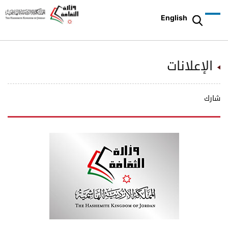
English
الإعلانات
شارك