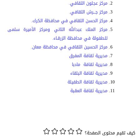
مركز عجلون الثقافي.
مركز جـــرش الثقافي.
مركز الحسن الثقافي في محافظة الكرك
.
مركز الملك عبدالله الثاني ومركز الأميرة سلمى
للطفولة في محافظة الزرقـاء.
مركز الحسين الثقافي في محافظة معان.
مديرية ثقافة المفرق
مديرية ثقافة
مادبا
مديرية ثقافة
البلقاء
مديرية ثقافة
الطفيلة
مديرية ثقافة
العقبة
كيف تقيم محتوى الصفحة؟