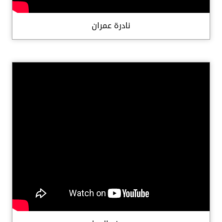
نادرة عمران