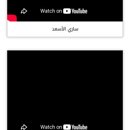
ساري الأسعد