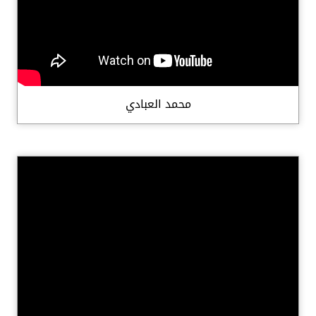
محمد العبادي