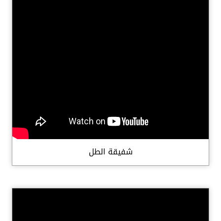
شفيقة الطل